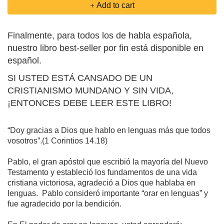
Add to cart
Finalmente, para todos los de habla española,
nuestro libro best-seller por fin está disponible en
español.
SI USTED ESTÁ CANSADO DE UN
CRISTIANISMO MUNDANO Y SIN VIDA,
¡ENTONCES DEBE LEER ESTE LIBRO!
“Doy gracias a Dios que hablo en lenguas más que todos
vosotros”.(1 Corintios 14.18)
Pablo, el gran apóstol que escribió la mayoría del Nuevo
Testamento y estableció los fundamentos de una vida
cristiana victoriosa, agradeció a Dios que hablaba en
lenguas. Pablo consideró importante “orar en lenguas” y
fue agradecido por la bendición.